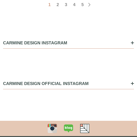
1
2
3
4
5
CARMINE DESIGN INSTAGRAM
CARMINE DESIGN OFFICIAL INSTAGRAM