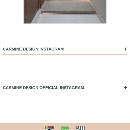
CARMINE DESIGN INSTAGRAM
CARMINE DESIGN OFFICIAL INSTAGRAM