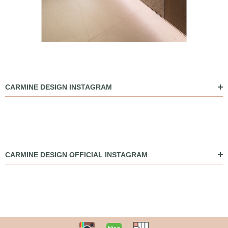
CARMINE DESIGN INSTAGRAM
CARMINE DESIGN OFFICIAL INSTAGRAM